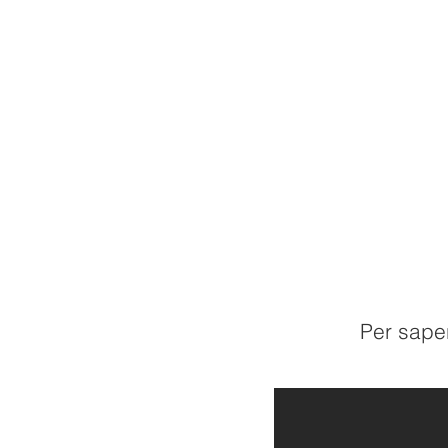
Per sape