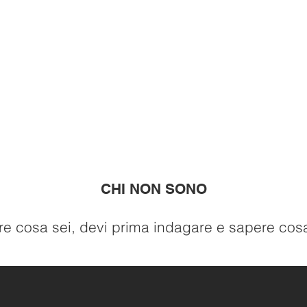
CHI NON SONO
re cosa sei, devi prima indagare e sapere cosa