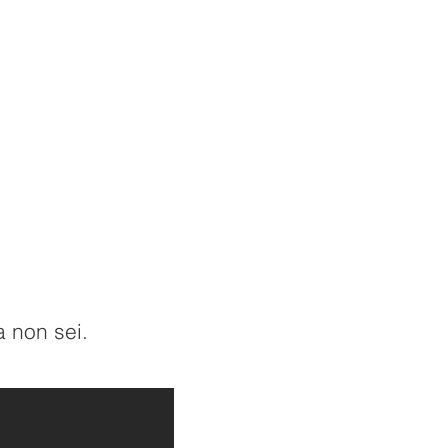
 non sei.